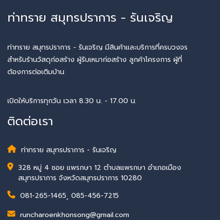
ท่าทราย สมุทรปราการ - รันเจริญ
ท่าทราย สมุทรปราการ - รันเจริญ มีสินค้าและบริการที่ครบวงจร
สำหรับร้านวัสดุก่อสร้าง ผู้รับเหมาก่อสร้าง ลูกค้าโครงการ ผู้ที่
ต้องการต่อเติมบ้าน
เปิดให้บริการทุกวัน เวลา 8.30 น. - 17.00 น.
ติดต่อเรา
ท่าทราย สมุทรปราการ - รันเจริญ
328 หมู่ 4 ซอย แพรกษา 12 ตำบลแพรกษา อำเภอเมือง
สมุทรปราการ จังหวัดสมุทรปราการ 10280
081-265-1465
,
085-456-7215
runcharoenkhonsong@gmail.com