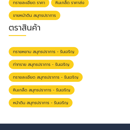
ทรายละเอียด ราคา
หินเกล็ด ราคาส่ง
ขายหน้าดิน สมุทรปราการ
ตราสินค้า
ทรายหยาบ สมุทรปราการ - รันเจริญ
ท่าทราย สมุทรปราการ - รันเจริญ
ทรายละเอียด สมุทรปราการ - รันเจริญ
หินเกล็ด สมุทรปราการ - รันเจริญ
หน้าดิน สมุทรปราการ - รันเจริญ