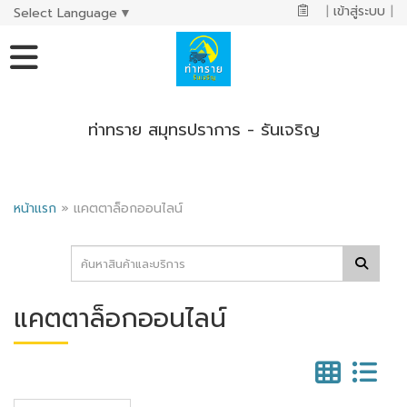
|
เข้าสู่ระบบ
|
Select Language
▼
ท่าทราย สมุทรปราการ - รันเจริญ
หน้าแรก
»
แคตตาล็อกออนไลน์
แคตตาล็อกออนไลน์