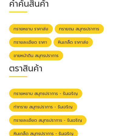
คำค้นสินค้า
ทรายหยาบ ราคาส่ง
ทรายถม สมุทรปราการ
ทรายละเอียด ราคา
หินเกล็ด ราคาส่ง
ขายหน้าดิน สมุทรปราการ
ตราสินค้า
ทรายหยาบ สมุทรปราการ - รันเจริญ
ท่าทราย สมุทรปราการ - รันเจริญ
ทรายละเอียด สมุทรปราการ - รันเจริญ
หินเกล็ด สมุทรปราการ - รันเจริญ