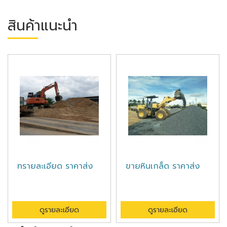
สินค้าแนะนำ
ทรายละเอียด ราคาส่ง
ขายหินเกล็ด ราคาส่ง
ดูรายละเอียด
ดูรายละเอียด