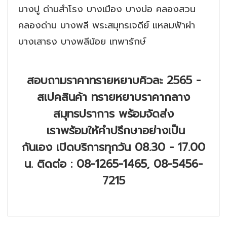
บางปู ด่านสำโรง บางเมือง บางบ่อ คลองสวน
คลองด่าน บางพลี พระสมุทรเจดีย์ แหลมฟ้าผ่า
บางเสาธง บางพลีน้อย เทพารักษ์
สอบถามราคาทรายหยาบคิวละ 2565 -
สเปคสินค้า ทรายหยาบราคากลาง
สมุทรปราการ พร้อมจัดส่ง
เราพร้อมให้คำปรึกษาอย่างเป็น
กันเอง
เปิดบริการทุกวัน 08.30 - 17.00
น.
ติดต่อ : 08-1265-1465, 08-5456-
7215