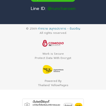
Line ID:
@runcharoen
© 2569
ท่าทราย สมุทรปราการ - รันเจริญ
All rights reserved.
Work is Secure
Protect Data With Encrypt
Powered By
Thailand YellowPages
เว็บไซต์นี้ใช้คุกกี้
เราใช้คุกกี้เพื่อเพิ่มประสิทธิภาพและมอบ
ตั้งค่าคุกกี้
ยอมรับ