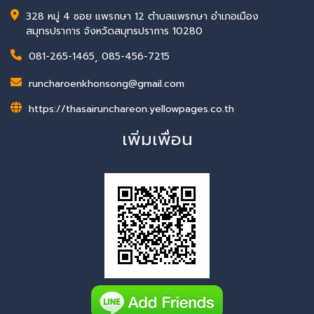
328 หมู่ 4 ซอย แพรกษา 12 ตำบลแพรกษา อำเภอเมือง
สมุทรปราการ จังหวัดสมุทรปราการ 10280
081-265-1465
,
085-456-7215
runcharoenkhonsong@gmail.com
https://thasairunchareon.yellowpages.co.th
เพิ่มเพื่อน