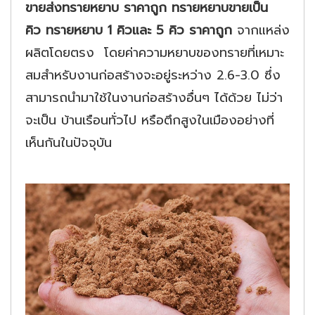
ขายส่งทรายหยาบ ราคาถูก ทรายหยาบขายเป็น
คิว ทรายหยาบ 1 คิวและ 5 คิว ราคาถูก
จากแหล่ง
ผลิตโดยตรง โดยค่าความหยาบของทรายที่เหมาะ
สมสำหรับงานก่อสร้างจะอยู่ระหว่าง 2.6-3.0 ซึ่ง
สามารถนำมาใช้ในงานก่อสร้างอื่นๆ ได้ด้วย ไม่ว่า
จะเป็น บ้านเรือนทั่วไป หรือตึกสูงในเมืองอย่างที่
เห็นกันในปัจจุบัน