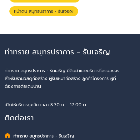
หน้าดิน สมุทรปราการ - รันเจริญ
ท่าทราย สมุทรปราการ - รันเจริญ
ท่าทราย สมุทรปราการ - รันเจริญ มีสินค้าและบริการที่ครบวงจร
สำหรับร้านวัสดุก่อสร้าง ผู้รับเหมาก่อสร้าง ลูกค้าโครงการ ผู้ที่
ต้องการต่อเติมบ้าน
เปิดให้บริการทุกวัน เวลา 8.30 น. - 17.00 น.
ติดต่อเรา
ท่าทราย สมุทรปราการ - รันเจริญ