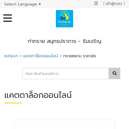
|
เข้าสู่ระบบ
|
Select Language
▼
ท่าทราย สมุทรปราการ - รันเจริญ
หน้าแรก
»
แคตตาล็อกออนไลน์
»
ทรายหยาบ ราคาส่ง
แคตตาล็อกออนไลน์